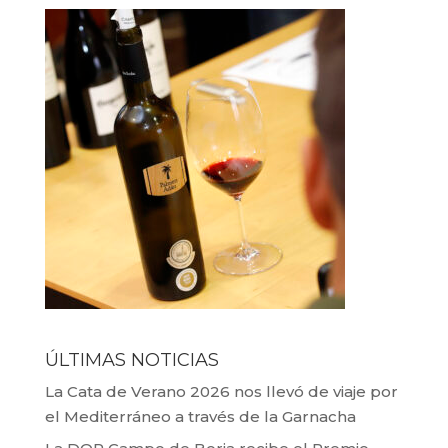
ÚLTIMAS NOTICIAS
La Cata de Verano 2026 nos llevó de viaje por
el Mediterráneo a través de la Garnacha