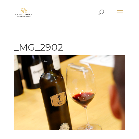
_MG_2902