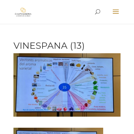
VINESPANA (13)