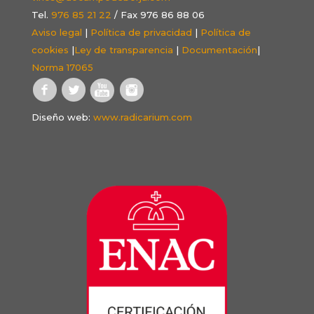
Tel.
976 85 21 22
/ Fax 976 86 88 06
Aviso legal
|
Política de privacidad
|
Política de
cookies
|
Ley de transparencia
|
Documentación
|
Norma 17065
Diseño web:
www.radicarium.com