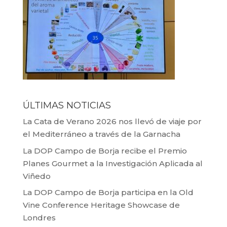
ÚLTIMAS NOTICIAS
La Cata de Verano 2026 nos llevó de viaje por
el Mediterráneo a través de la Garnacha
La DOP Campo de Borja recibe el Premio
Planes Gourmet a la Investigación Aplicada al
Viñedo
La DOP Campo de Borja participa en la Old
Vine Conference Heritage Showcase de
Londres