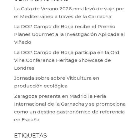
La Cata de Verano 2026 nos llevó de viaje por
el Mediterráneo a través de la Garnacha
La DOP Campo de Borja recibe el Premio
Planes Gourmet a la Investigación Aplicada al
Viñedo
La DOP Campo de Borja participa en la Old
Vine Conference Heritage Showcase de
Londres
Jornada sobre sobre Viticultura en
producción ecológica
Zaragoza presenta en Madrid la Feria
Internacional de la Garnacha y se promociona
como un destino gastronómico de referencia
en España
ETIQUETAS