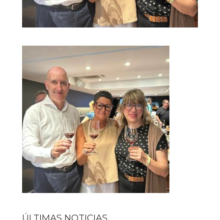
ÚLTIMAS NOTICIAS