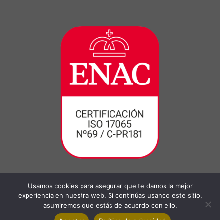
Usamos cookies para asegurar que te damos la mejor
experiencia en nuestra web. Si continúas usando este sitio,
asumiremos que estás de acuerdo con ello.