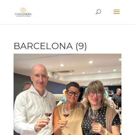
BARCELONA (9)