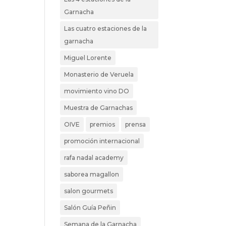
Garnacha
Las cuatro estaciones de la
garnacha
Miguel Lorente
Monasterio de Veruela
movimiento vino DO
Muestra de Garnachas
OIVE
premios
prensa
promoción internacional
rafa nadal academy
saborea magallon
salon gourmets
Salón Guía Peñin
Semana de la Garnacha