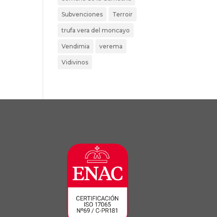
Subvenciones
Terroir
trufa vera del moncayo
Vendimia
verema
Vidivinos