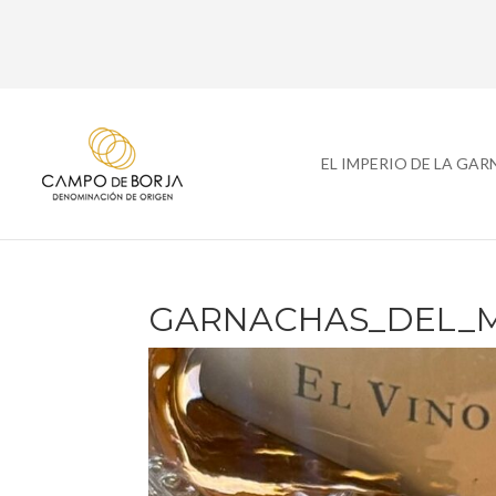
EL IMPERIO DE LA GA
GARNACHAS_DEL_M