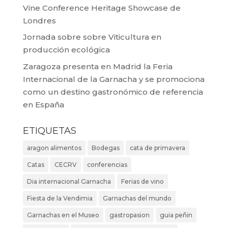
Vine Conference Heritage Showcase de
Londres
Jornada sobre sobre Viticultura en
producción ecológica
Zaragoza presenta en Madrid la Feria
Internacional de la Garnacha y se promociona
como un destino gastronómico de referencia
en España
ETIQUETAS
aragon alimentos
Bodegas
cata de primavera
Catas
CECRV
conferencias
Dia internacional Garnacha
Ferias de vino
Fiesta de la Vendimia
Garnachas del mundo
Garnachas en el Museo
gastropasion
guia peñin