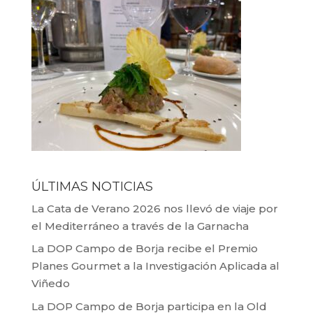
ÚLTIMAS NOTICIAS
La Cata de Verano 2026 nos llevó de viaje por
el Mediterráneo a través de la Garnacha
La DOP Campo de Borja recibe el Premio
Planes Gourmet a la Investigación Aplicada al
Viñedo
La DOP Campo de Borja participa en la Old