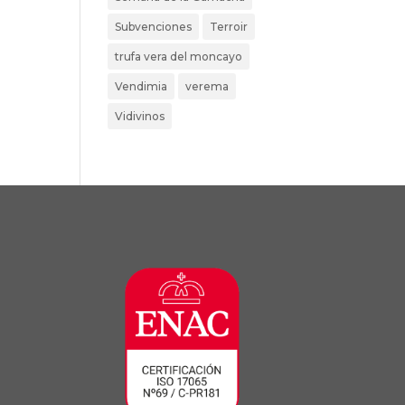
Subvenciones
Terroir
trufa vera del moncayo
Vendimia
verema
Vidivinos