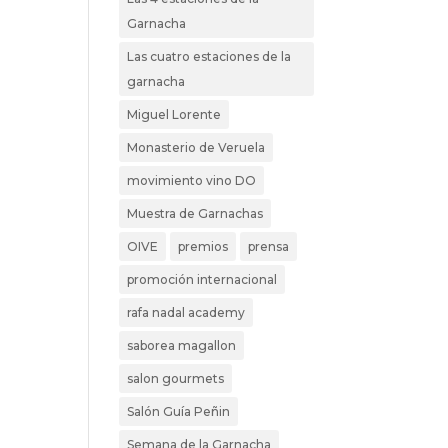
Garnacha
Las cuatro estaciones de la
garnacha
Miguel Lorente
Monasterio de Veruela
movimiento vino DO
Muestra de Garnachas
OIVE
premios
prensa
promoción internacional
rafa nadal academy
saborea magallon
salon gourmets
Salón Guía Peñin
Semana de la Garnacha