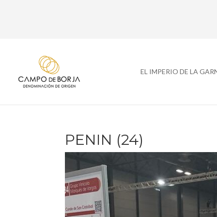
EL IMPERIO DE LA GA
PENIN (24)