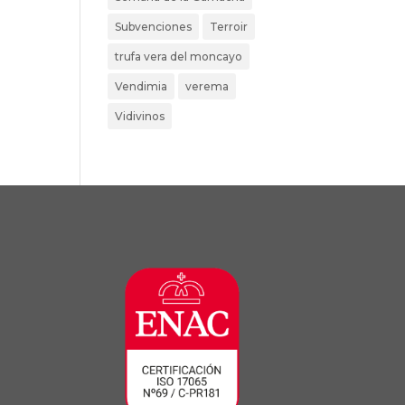
Subvenciones
Terroir
trufa vera del moncayo
Vendimia
verema
Vidivinos