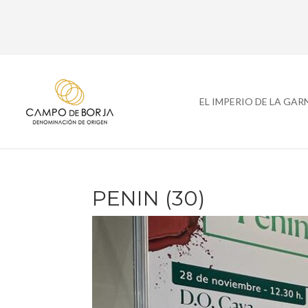
EL IMPERIO DE LA GA
PENIN (30)