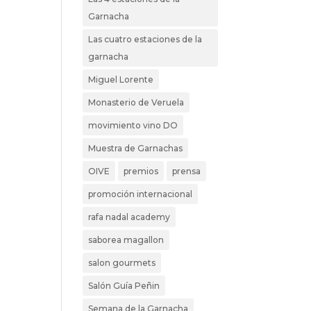
Garnacha
Las cuatro estaciones de la
garnacha
Miguel Lorente
Monasterio de Veruela
movimiento vino DO
Muestra de Garnachas
OIVE
premios
prensa
promoción internacional
rafa nadal academy
saborea magallon
salon gourmets
Salón Guía Peñin
Semana de la Garnacha