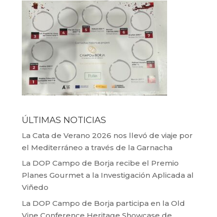
ÚLTIMAS NOTICIAS
La Cata de Verano 2026 nos llevó de viaje por
el Mediterráneo a través de la Garnacha
La DOP Campo de Borja recibe el Premio
Planes Gourmet a la Investigación Aplicada al
Viñedo
La DOP Campo de Borja participa en la Old
Vine Conference Heritage Showcase de