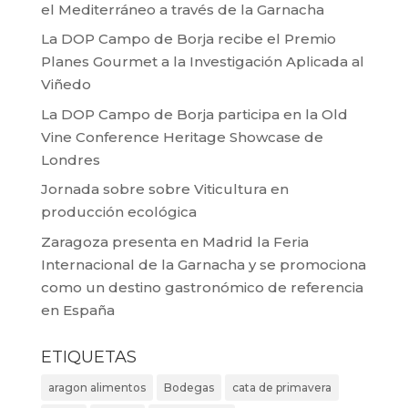
el Mediterráneo a través de la Garnacha
La DOP Campo de Borja recibe el Premio
Planes Gourmet a la Investigación Aplicada al
Viñedo
La DOP Campo de Borja participa en la Old
Vine Conference Heritage Showcase de
Londres
Jornada sobre sobre Viticultura en
producción ecológica
Zaragoza presenta en Madrid la Feria
Internacional de la Garnacha y se promociona
como un destino gastronómico de referencia
en España
ETIQUETAS
aragon alimentos
Bodegas
cata de primavera