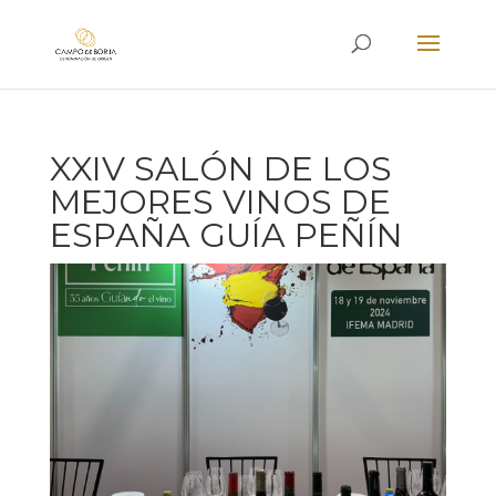
XXIV SALÓN DE LOS
MEJORES VINOS DE
ESPAÑA GUÍA PEÑÍN