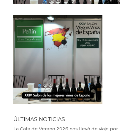
ÚLTIMAS NOTICIAS
La Cata de Verano 2026 nos llevó de viaje por