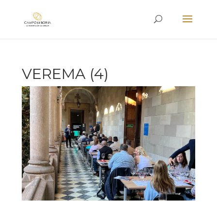
VEREMA (4)