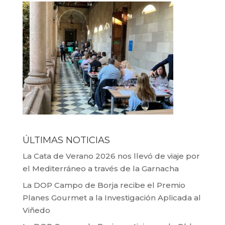
ÚLTIMAS NOTICIAS
La Cata de Verano 2026 nos llevó de viaje por
el Mediterráneo a través de la Garnacha
La DOP Campo de Borja recibe el Premio
Planes Gourmet a la Investigación Aplicada al
Viñedo