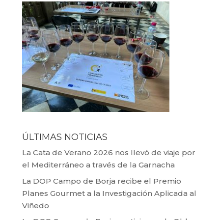
ÚLTIMAS NOTICIAS
La Cata de Verano 2026 nos llevó de viaje por
el Mediterráneo a través de la Garnacha
La DOP Campo de Borja recibe el Premio
Planes Gourmet a la Investigación Aplicada al
Viñedo