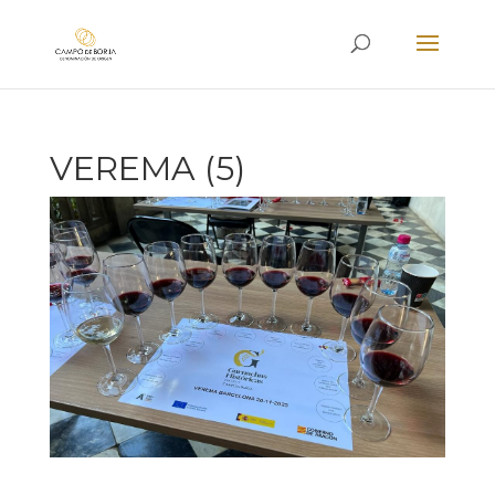
VEREMA (5)