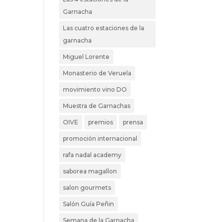
Garnacha
Las cuatro estaciones de la
garnacha
Miguel Lorente
Monasterio de Veruela
movimiento vino DO
Muestra de Garnachas
OIVE
premios
prensa
promoción internacional
rafa nadal academy
saborea magallon
salon gourmets
Salón Guía Peñin
Semana de la Garnacha