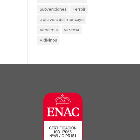
Subvenciones
Terroir
trufa vera del moncayo
Vendimia
verema
Vidivinos