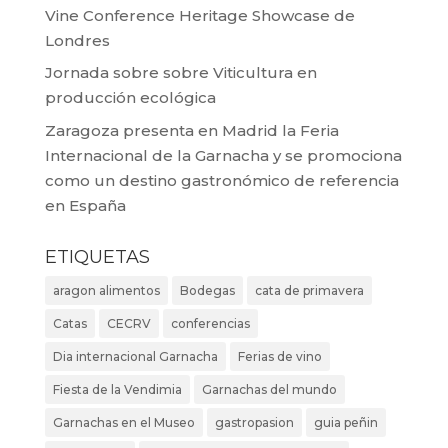
Vine Conference Heritage Showcase de
Londres
Jornada sobre sobre Viticultura en
producción ecológica
Zaragoza presenta en Madrid la Feria
Internacional de la Garnacha y se promociona
como un destino gastronómico de referencia
en España
ETIQUETAS
aragon alimentos
Bodegas
cata de primavera
Catas
CECRV
conferencias
Dia internacional Garnacha
Ferias de vino
Fiesta de la Vendimia
Garnachas del mundo
Garnachas en el Museo
gastropasion
guia peñin