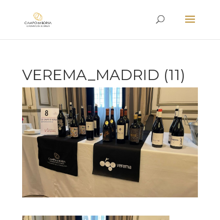
VEREMA_MADRID (11)