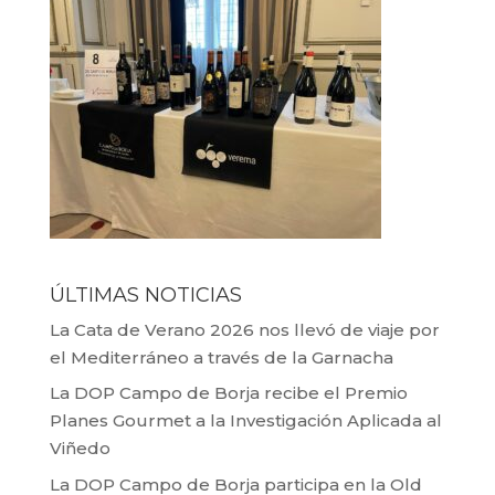
ÚLTIMAS NOTICIAS
La Cata de Verano 2026 nos llevó de viaje por
el Mediterráneo a través de la Garnacha
La DOP Campo de Borja recibe el Premio
Planes Gourmet a la Investigación Aplicada al
Viñedo
La DOP Campo de Borja participa en la Old