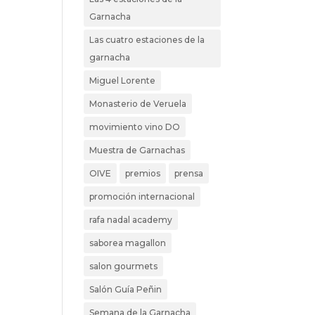
Garnacha
Las cuatro estaciones de la
garnacha
Miguel Lorente
Monasterio de Veruela
movimiento vino DO
Muestra de Garnachas
OIVE
premios
prensa
promoción internacional
rafa nadal academy
saborea magallon
salon gourmets
Salón Guía Peñin
Semana de la Garnacha