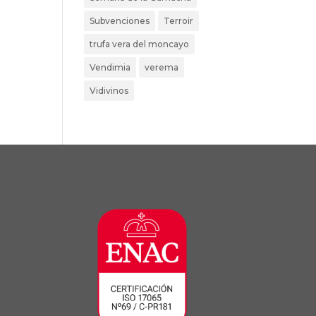
Subvenciones
Terroir
trufa vera del moncayo
Vendimia
verema
Vidivinos