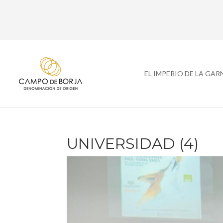
EL IMPERIO DE LA GA
UNIVERSIDAD (4)