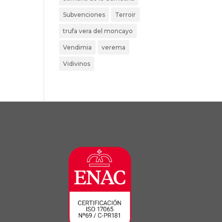
Subvenciones
Terroir
trufa vera del moncayo
Vendimia
verema
Vidivinos