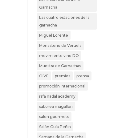
Garnacha
Las cuatro estaciones de la
garnacha
Miguel Lorente
Monasterio de Veruela
movimiento vino DO
Muestra de Garnachas
OIVE
premios
prensa
promoción internacional
rafa nadal academy
saborea magallon
salon gourmets
Salón Guía Peñin
Semana de la Garnacha