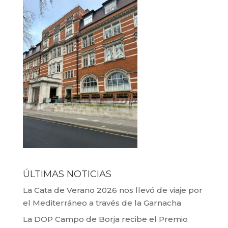
ÚLTIMAS NOTICIAS
La Cata de Verano 2026 nos llevó de viaje por
el Mediterráneo a través de la Garnacha
La DOP Campo de Borja recibe el Premio