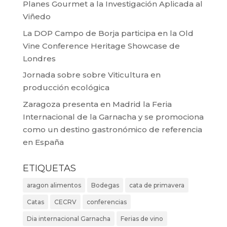
Planes Gourmet a la Investigación Aplicada al
Viñedo
La DOP Campo de Borja participa en la Old
Vine Conference Heritage Showcase de
Londres
Jornada sobre sobre Viticultura en
producción ecológica
Zaragoza presenta en Madrid la Feria
Internacional de la Garnacha y se promociona
como un destino gastronómico de referencia
en España
ETIQUETAS
aragon alimentos
Bodegas
cata de primavera
Catas
CECRV
conferencias
Dia internacional Garnacha
Ferias de vino