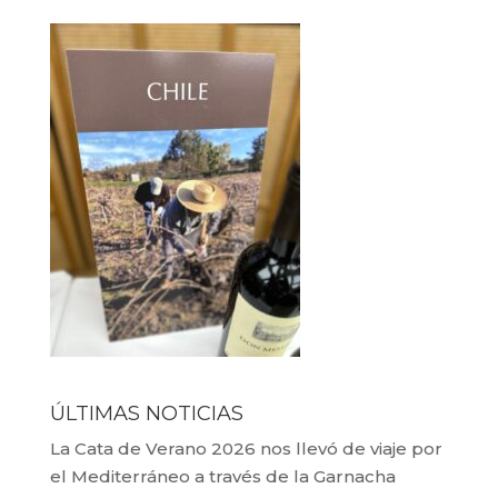
ÚLTIMAS NOTICIAS
La Cata de Verano 2026 nos llevó de viaje por
el Mediterráneo a través de la Garnacha