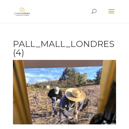
PALL_MALL_LONDRES
(4)