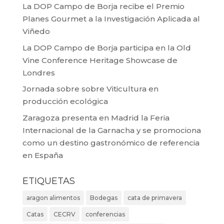
La DOP Campo de Borja recibe el Premio
Planes Gourmet a la Investigación Aplicada al
Viñedo
La DOP Campo de Borja participa en la Old
Vine Conference Heritage Showcase de
Londres
Jornada sobre sobre Viticultura en
producción ecológica
Zaragoza presenta en Madrid la Feria
Internacional de la Garnacha y se promociona
como un destino gastronómico de referencia
en España
ETIQUETAS
aragon alimentos
Bodegas
cata de primavera
Catas
CECRV
conferencias