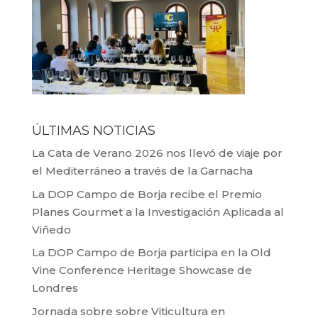
ÚLTIMAS NOTICIAS
La Cata de Verano 2026 nos llevó de viaje por
el Mediterráneo a través de la Garnacha
La DOP Campo de Borja recibe el Premio
Planes Gourmet a la Investigación Aplicada al
Viñedo
La DOP Campo de Borja participa en la Old
Vine Conference Heritage Showcase de
Londres
Jornada sobre sobre Viticultura en