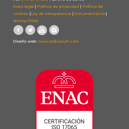
Aviso legal
|
Política de privacidad
|
Política de
cookies
|
Ley de transparencia
|
Documentación
|
Norma 17065
Diseño web:
www.radicarium.com