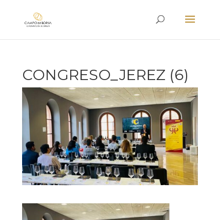
CONGRESO_JEREZ (6)