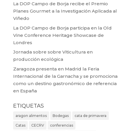
La DOP Campo de Borja recibe el Premio
Planes Gourmet a la Investigación Aplicada al
Viñedo
La DOP Campo de Borja participa en la Old
Vine Conference Heritage Showcase de
Londres
Jornada sobre sobre Viticultura en
producción ecológica
Zaragoza presenta en Madrid la Feria
Internacional de la Garnacha y se promociona
como un destino gastronómico de referencia
en España
ETIQUETAS
aragon alimentos
Bodegas
cata de primavera
Catas
CECRV
conferencias