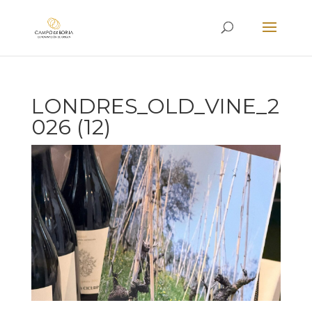
LONDRES_OLD_VINE_2
026 (12)