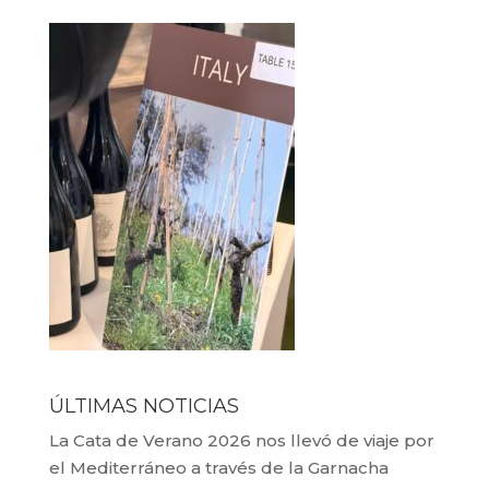
ÚLTIMAS NOTICIAS
La Cata de Verano 2026 nos llevó de viaje por
el Mediterráneo a través de la Garnacha