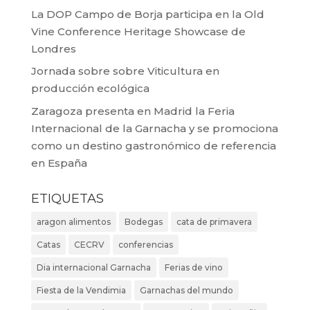
La DOP Campo de Borja participa en la Old
Vine Conference Heritage Showcase de
Londres
Jornada sobre sobre Viticultura en
producción ecológica
Zaragoza presenta en Madrid la Feria
Internacional de la Garnacha y se promociona
como un destino gastronómico de referencia
en España
ETIQUETAS
aragon alimentos
Bodegas
cata de primavera
Catas
CECRV
conferencias
Dia internacional Garnacha
Ferias de vino
Fiesta de la Vendimia
Garnachas del mundo