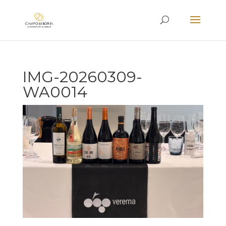
IMG-20260309-
WA0014