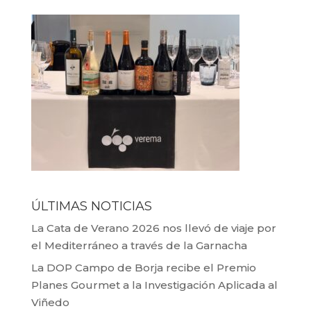
ÚLTIMAS NOTICIAS
La Cata de Verano 2026 nos llevó de viaje por
el Mediterráneo a través de la Garnacha
La DOP Campo de Borja recibe el Premio
Planes Gourmet a la Investigación Aplicada al
Viñedo