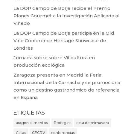
La DOP Campo de Borja recibe el Premio
Planes Gourmet a la Investigación Aplicada al
Viñedo
La DOP Campo de Borja participa en la Old
Vine Conference Heritage Showcase de
Londres
Jornada sobre sobre Viticultura en
producción ecológica
Zaragoza presenta en Madrid la Feria
Internacional de la Garnacha y se promociona
como un destino gastronómico de referencia
en España
ETIQUETAS
aragon alimentos
Bodegas
cata de primavera
Catas
CECRV
conferencias