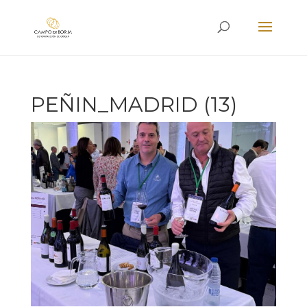
PEÑIN_MADRID (13)