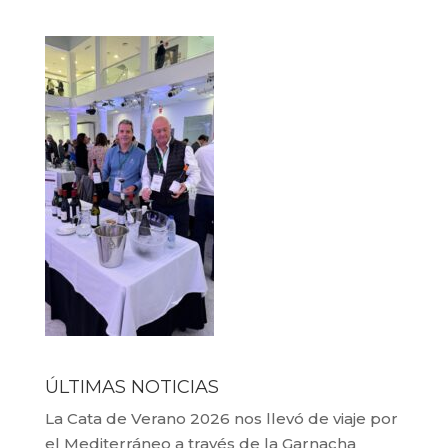
ÚLTIMAS NOTICIAS
La Cata de Verano 2026 nos llevó de viaje por
el Mediterráneo a través de la Garnacha