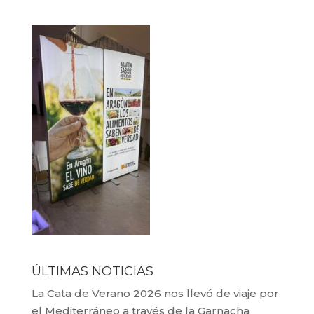
ÚLTIMAS NOTICIAS
La Cata de Verano 2026 nos llevó de viaje por
el Mediterráneo a través de la Garnacha