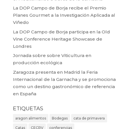
La DOP Campo de Borja recibe el Premio
Planes Gourmet a la Investigación Aplicada al
Viñedo
La DOP Campo de Borja participa en la Old
Vine Conference Heritage Showcase de
Londres
Jornada sobre sobre Viticultura en
producción ecológica
Zaragoza presenta en Madrid la Feria
Internacional de la Garnacha y se promociona
como un destino gastronómico de referencia
en España
ETIQUETAS
aragon alimentos
Bodegas
cata de primavera
Catas
CECRV
conferencias