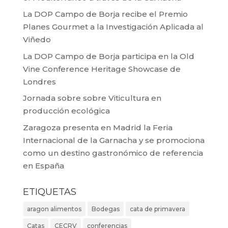
La DOP Campo de Borja recibe el Premio
Planes Gourmet a la Investigación Aplicada al
Viñedo
La DOP Campo de Borja participa en la Old
Vine Conference Heritage Showcase de
Londres
Jornada sobre sobre Viticultura en
producción ecológica
Zaragoza presenta en Madrid la Feria
Internacional de la Garnacha y se promociona
como un destino gastronómico de referencia
en España
ETIQUETAS
aragon alimentos
Bodegas
cata de primavera
Catas
CECRV
conferencias