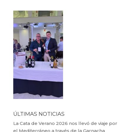
ÚLTIMAS NOTICIAS
La Cata de Verano 2026 nos llevó de viaje por
el Mediterráneo a través de la Garnacha