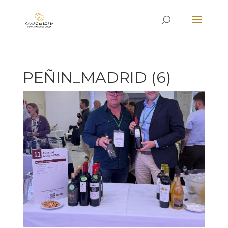
PEÑIN_MADRID (6)