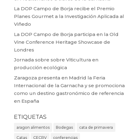
La DOP Campo de Borja recibe el Premio
Planes Gourmet a la Investigación Aplicada al
Viñedo
La DOP Campo de Borja participa en la Old
Vine Conference Heritage Showcase de
Londres
Jornada sobre sobre Viticultura en
producción ecológica
Zaragoza presenta en Madrid la Feria
Internacional de la Garnacha y se promociona
como un destino gastronómico de referencia
en España
ETIQUETAS
aragon alimentos
Bodegas
cata de primavera
Catas
CECRV
conferencias