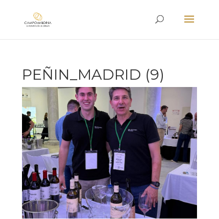
PEÑIN_MADRID (9)