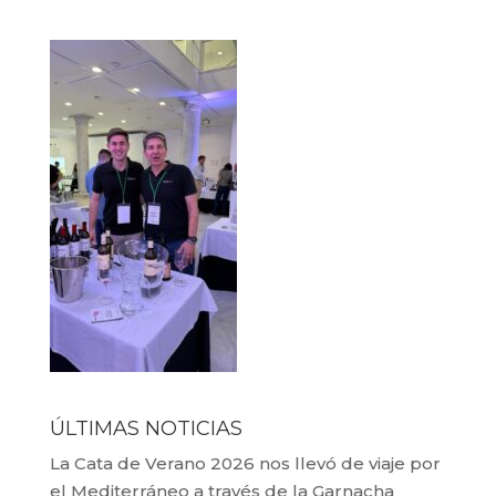
ÚLTIMAS NOTICIAS
La Cata de Verano 2026 nos llevó de viaje por
el Mediterráneo a través de la Garnacha