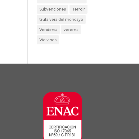
Subvenciones
Terroir
trufa vera del moncayo
Vendimia
verema
Vidivinos