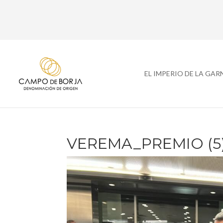
EL IMPERIO DE LA GA
VEREMA_PREMIO (5