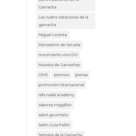
Garnacha
Las cuatro estaciones de la
garnacha
Miguel Lorente
Monasterio de Veruela
movimiento vino DO
Muestra de Garnachas
OIVE
premios
prensa
promoción internacional
rafa nadal academy
saborea magallon
salon gourmets
Salón Guía Peñin
Semana de la Garnacha