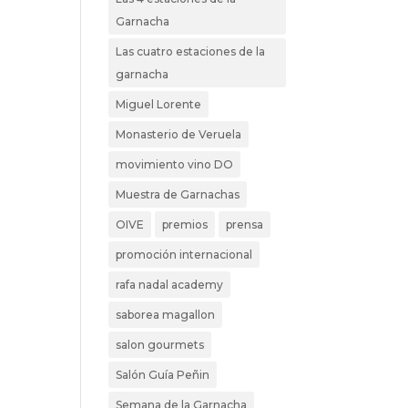
Garnacha
Las cuatro estaciones de la
garnacha
Miguel Lorente
Monasterio de Veruela
movimiento vino DO
Muestra de Garnachas
OIVE
premios
prensa
promoción internacional
rafa nadal academy
saborea magallon
salon gourmets
Salón Guía Peñin
Semana de la Garnacha