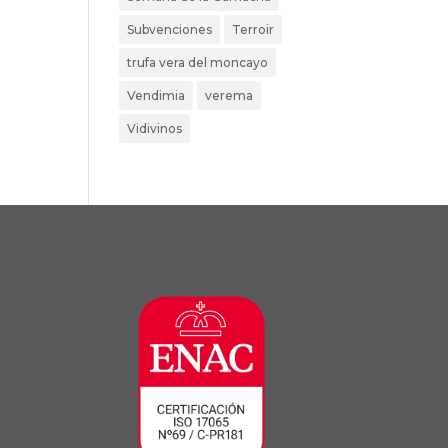
Subvenciones
Terroir
trufa vera del moncayo
Vendimia
verema
Vidivinos