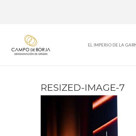
EL IMPERIO DE LA GA
RESIZED-IMAGE-7