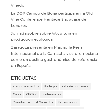
Viñedo
La DOP Campo de Borja participa en la Old
Vine Conference Heritage Showcase de
Londres
Jornada sobre sobre Viticultura en
producción ecológica
Zaragoza presenta en Madrid la Feria
Internacional de la Garnacha y se promociona
como un destino gastronómico de referencia
en España
ETIQUETAS
aragon alimentos
Bodegas
cata de primavera
Catas
CECRV
conferencias
Dia internacional Garnacha
Ferias de vino