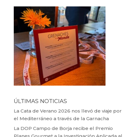
ÚLTIMAS NOTICIAS
La Cata de Verano 2026 nos llevó de viaje por
el Mediterráneo a través de la Garnacha
La DOP Campo de Borja recibe el Premio
Planes Gourmet a la Investigación Aplicada al