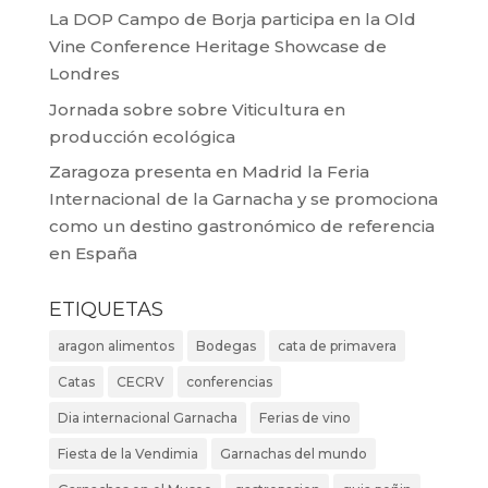
La DOP Campo de Borja participa en la Old
Vine Conference Heritage Showcase de
Londres
Jornada sobre sobre Viticultura en
producción ecológica
Zaragoza presenta en Madrid la Feria
Internacional de la Garnacha y se promociona
como un destino gastronómico de referencia
en España
ETIQUETAS
aragon alimentos
Bodegas
cata de primavera
Catas
CECRV
conferencias
Dia internacional Garnacha
Ferias de vino
Fiesta de la Vendimia
Garnachas del mundo