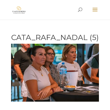
CATA_RAFA_NADAL (5)