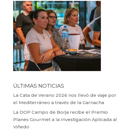
ÚLTIMAS NOTICIAS
La Cata de Verano 2026 nos llevó de viaje por
el Mediterráneo a través de la Garnacha
La DOP Campo de Borja recibe el Premio
Planes Gourmet a la Investigación Aplicada al
Viñedo