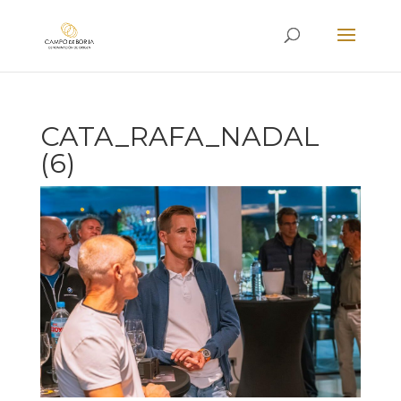
CATA_RAFA_NADAL
(6)