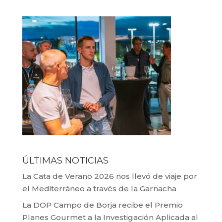
ÚLTIMAS NOTICIAS
La Cata de Verano 2026 nos llevó de viaje por
el Mediterráneo a través de la Garnacha
La DOP Campo de Borja recibe el Premio
Planes Gourmet a la Investigación Aplicada al