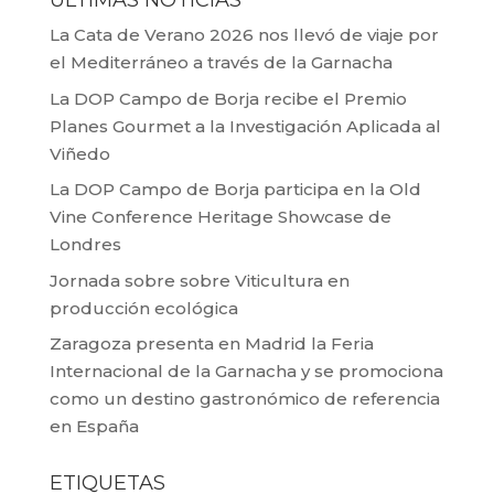
ÚLTIMAS NOTICIAS
La Cata de Verano 2026 nos llevó de viaje por
el Mediterráneo a través de la Garnacha
La DOP Campo de Borja recibe el Premio
Planes Gourmet a la Investigación Aplicada al
Viñedo
La DOP Campo de Borja participa en la Old
Vine Conference Heritage Showcase de
Londres
Jornada sobre sobre Viticultura en
producción ecológica
Zaragoza presenta en Madrid la Feria
Internacional de la Garnacha y se promociona
como un destino gastronómico de referencia
en España
ETIQUETAS