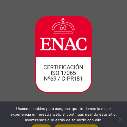
Usamos cookies para asegurar que te damos la mejor
experiencia en nuestra web. Si continúas usando este sitio,
asumiremos que estás de acuerdo con ello.