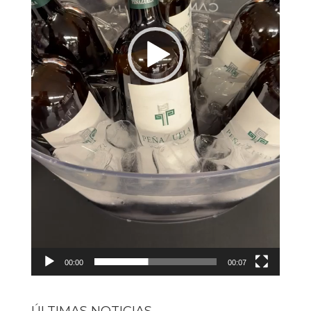
00:00
00:07