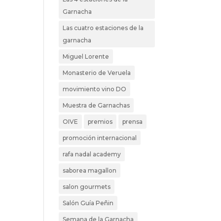
Garnacha
Las cuatro estaciones de la
garnacha
Miguel Lorente
Monasterio de Veruela
movimiento vino DO
Muestra de Garnachas
OIVE
premios
prensa
promoción internacional
rafa nadal academy
saborea magallon
salon gourmets
Salón Guía Peñin
Semana de la Garnacha