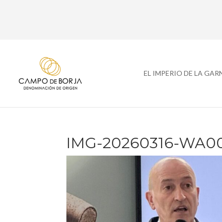
EL IMPERIO DE LA GA
IMG-20260316-WA0