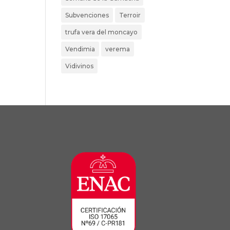
Subvenciones
Terroir
trufa vera del moncayo
Vendimia
verema
Vidivinos