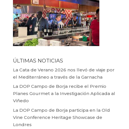
ÚLTIMAS NOTICIAS
La Cata de Verano 2026 nos llevó de viaje por
el Mediterráneo a través de la Garnacha
La DOP Campo de Borja recibe el Premio
Planes Gourmet a la Investigación Aplicada al
Viñedo
La DOP Campo de Borja participa en la Old
Vine Conference Heritage Showcase de
Londres