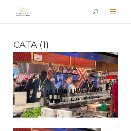
CATA (1)