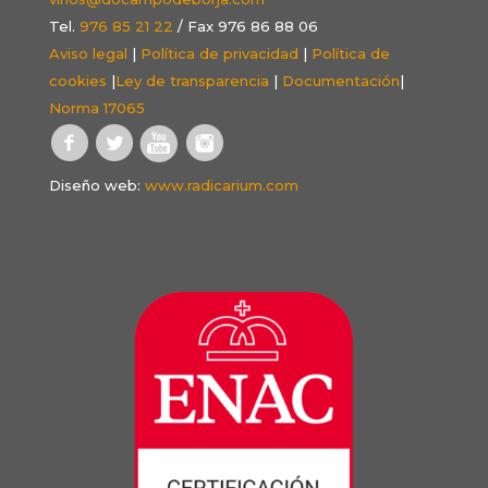
Tel.
976 85 21 22
/ Fax 976 86 88 06
Aviso legal
|
Política de privacidad
|
Política de
cookies
|
Ley de transparencia
|
Documentación
|
Norma 17065
Diseño web:
www.radicarium.com