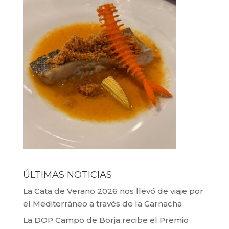
ÚLTIMAS NOTICIAS
La Cata de Verano 2026 nos llevó de viaje por
el Mediterráneo a través de la Garnacha
La DOP Campo de Borja recibe el Premio