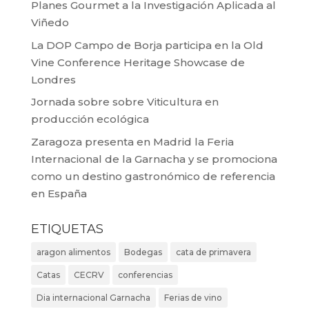
Planes Gourmet a la Investigación Aplicada al
Viñedo
La DOP Campo de Borja participa en la Old
Vine Conference Heritage Showcase de
Londres
Jornada sobre sobre Viticultura en
producción ecológica
Zaragoza presenta en Madrid la Feria
Internacional de la Garnacha y se promociona
como un destino gastronómico de referencia
en España
ETIQUETAS
aragon alimentos
Bodegas
cata de primavera
Catas
CECRV
conferencias
Dia internacional Garnacha
Ferias de vino