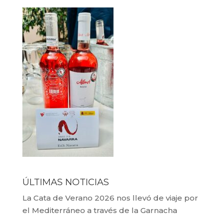
ÚLTIMAS NOTICIAS
La Cata de Verano 2026 nos llevó de viaje por
el Mediterráneo a través de la Garnacha