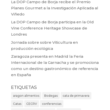
La DOP Campo de Borja recibe el Premio
Planes Gourmet a la Investigación Aplicada al
Viñedo
La DOP Campo de Borja participa en la Old
Vine Conference Heritage Showcase de
Londres
Jornada sobre sobre Viticultura en
producción ecológica
Zaragoza presenta en Madrid la Feria
Internacional de la Garnacha y se promociona
como un destino gastronómico de referencia
en España
ETIQUETAS
aragon alimentos
Bodegas
cata de primavera
Catas
CECRV
conferencias