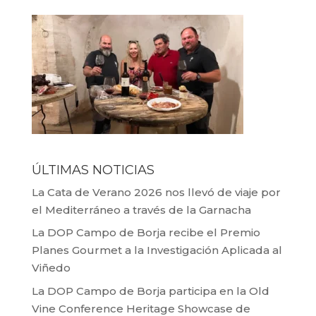
ÚLTIMAS NOTICIAS
La Cata de Verano 2026 nos llevó de viaje por
el Mediterráneo a través de la Garnacha
La DOP Campo de Borja recibe el Premio
Planes Gourmet a la Investigación Aplicada al
Viñedo
La DOP Campo de Borja participa en la Old
Vine Conference Heritage Showcase de