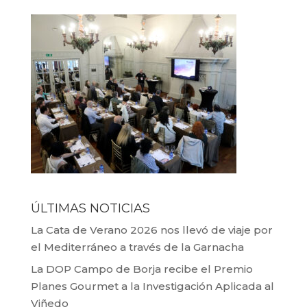
ÚLTIMAS NOTICIAS
La Cata de Verano 2026 nos llevó de viaje por
el Mediterráneo a través de la Garnacha
La DOP Campo de Borja recibe el Premio
Planes Gourmet a la Investigación Aplicada al
Viñedo