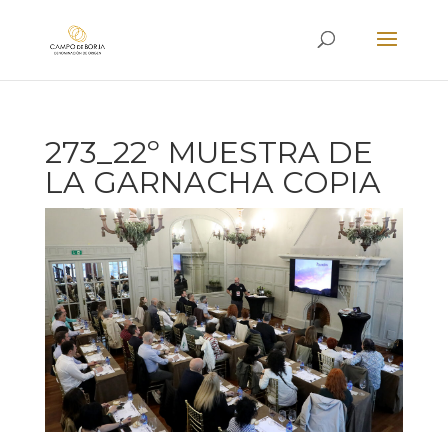
273_22º MUESTRA DE
LA GARNACHA COPIA