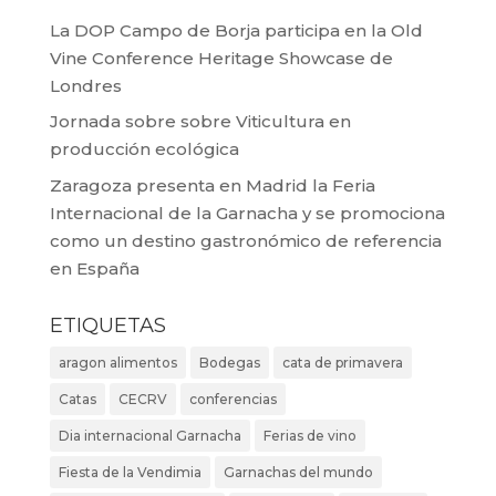
La DOP Campo de Borja participa en la Old
Vine Conference Heritage Showcase de
Londres
Jornada sobre sobre Viticultura en
producción ecológica
Zaragoza presenta en Madrid la Feria
Internacional de la Garnacha y se promociona
como un destino gastronómico de referencia
en España
ETIQUETAS
aragon alimentos
Bodegas
cata de primavera
Catas
CECRV
conferencias
Dia internacional Garnacha
Ferias de vino
Fiesta de la Vendimia
Garnachas del mundo