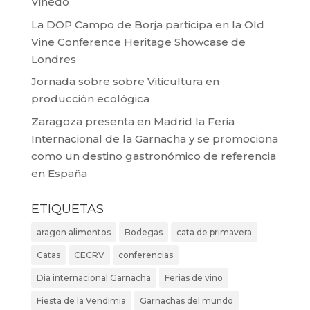
Viñedo
La DOP Campo de Borja participa en la Old
Vine Conference Heritage Showcase de
Londres
Jornada sobre sobre Viticultura en
producción ecológica
Zaragoza presenta en Madrid la Feria
Internacional de la Garnacha y se promociona
como un destino gastronómico de referencia
en España
ETIQUETAS
aragon alimentos
Bodegas
cata de primavera
Catas
CECRV
conferencias
Dia internacional Garnacha
Ferias de vino
Fiesta de la Vendimia
Garnachas del mundo