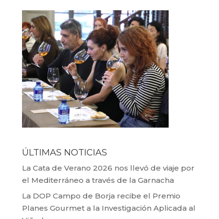
ÚLTIMAS NOTICIAS
La Cata de Verano 2026 nos llevó de viaje por
el Mediterráneo a través de la Garnacha
La DOP Campo de Borja recibe el Premio
Planes Gourmet a la Investigación Aplicada al