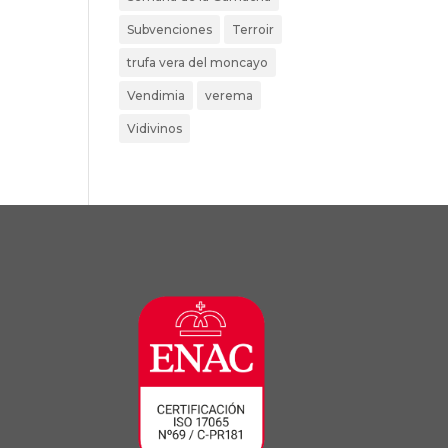
Subvenciones
Terroir
trufa vera del moncayo
Vendimia
verema
Vidivinos