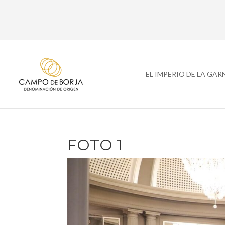
EL IMPERIO DE LA GA
FOTO 1