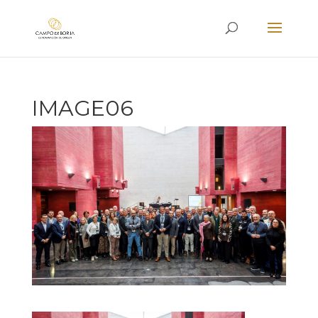
IMAGE06