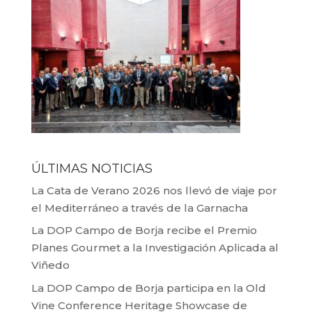
ÚLTIMAS NOTICIAS
La Cata de Verano 2026 nos llevó de viaje por
el Mediterráneo a través de la Garnacha
La DOP Campo de Borja recibe el Premio
Planes Gourmet a la Investigación Aplicada al
Viñedo
La DOP Campo de Borja participa en la Old
Vine Conference Heritage Showcase de