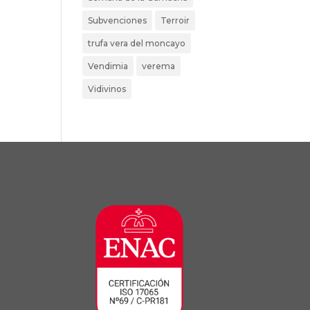
Subvenciones
Terroir
trufa vera del moncayo
Vendimia
verema
Vidivinos