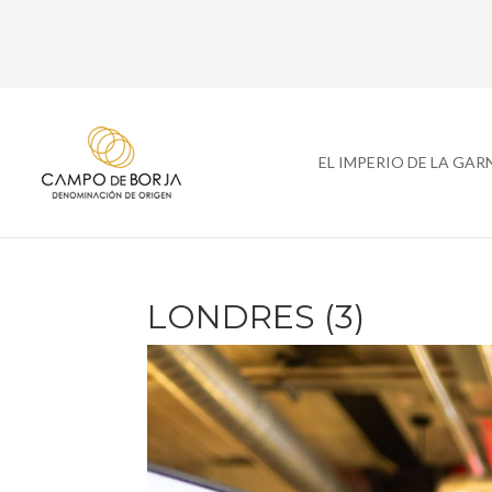
EL IMPERIO DE LA GA
LONDRES (3)