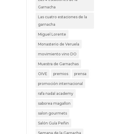
Garnacha
Las cuatro estaciones de la
garnacha
Miguel Lorente
Monasterio de Veruela
movimiento vino DO
Muestra de Garnachas
OIVE
premios
prensa
promoción internacional
rafa nadal academy
saborea magallon
salon gourmets
Salón Guía Peñin
Semana de la Garnacha