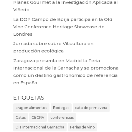
Planes Gourmet a la Investigación Aplicada al
Viñedo
La DOP Campo de Borja participa en la Old
Vine Conference Heritage Showcase de
Londres
Jornada sobre sobre Viticultura en
producción ecológica
Zaragoza presenta en Madrid la Feria
Internacional de la Garnacha y se promociona
como un destino gastronómico de referencia
en España
ETIQUETAS
aragon alimentos
Bodegas
cata de primavera
Catas
CECRV
conferencias
Dia internacional Garnacha
Ferias de vino