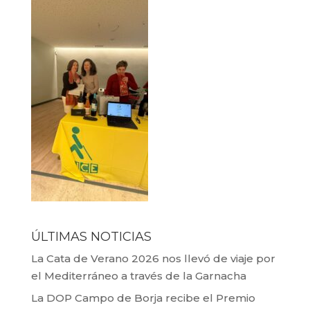
ÚLTIMAS NOTICIAS
La Cata de Verano 2026 nos llevó de viaje por
el Mediterráneo a través de la Garnacha
La DOP Campo de Borja recibe el Premio