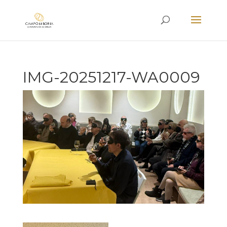
IMG-20251217-WA0009