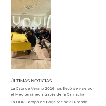
ÚLTIMAS NOTICIAS
La Cata de Verano 2026 nos llevó de viaje por
el Mediterráneo a través de la Garnacha
La DOP Campo de Borja recibe el Premio