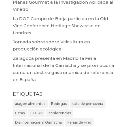
Planes Gourmet a la Investigación Aplicada al
Viñedo
La DOP Campo de Borja participa en la Old
Vine Conference Heritage Showcase de
Londres
Jornada sobre sobre Viticultura en
producción ecológica
Zaragoza presenta en Madrid la Feria
Internacional de la Garnacha y se promociona
como un destino gastronómico de referencia
en España
ETIQUETAS
aragon alimentos
Bodegas
cata de primavera
Catas
CECRV
conferencias
Dia internacional Garnacha
Ferias de vino