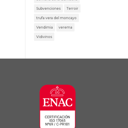
Subvenciones
Terroir
trufa vera del moncayo
Vendimia
verema
Vidivinos