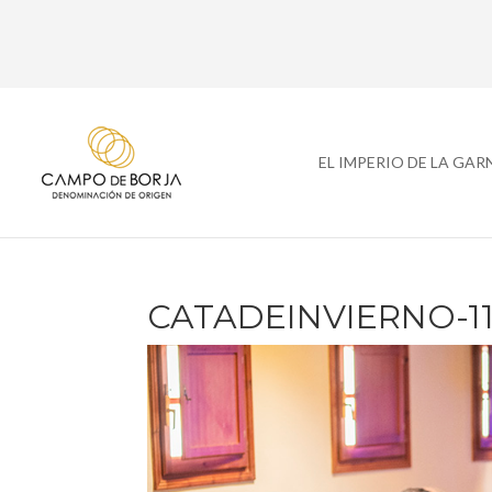
EL IMPERIO DE LA GA
CATADEINVIERNO-1