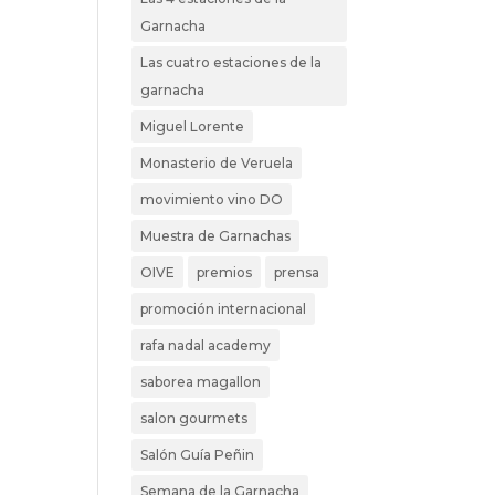
Garnacha
Las cuatro estaciones de la
garnacha
Miguel Lorente
Monasterio de Veruela
movimiento vino DO
Muestra de Garnachas
OIVE
premios
prensa
promoción internacional
rafa nadal academy
saborea magallon
salon gourmets
Salón Guía Peñin
Semana de la Garnacha