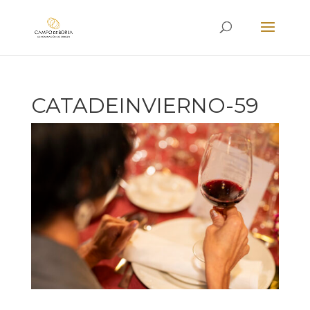
CATADEINVIERNO-59