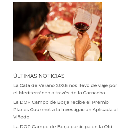
ÚLTIMAS NOTICIAS
La Cata de Verano 2026 nos llevó de viaje por
el Mediterráneo a través de la Garnacha
La DOP Campo de Borja recibe el Premio
Planes Gourmet a la Investigación Aplicada al
Viñedo
La DOP Campo de Borja participa en la Old