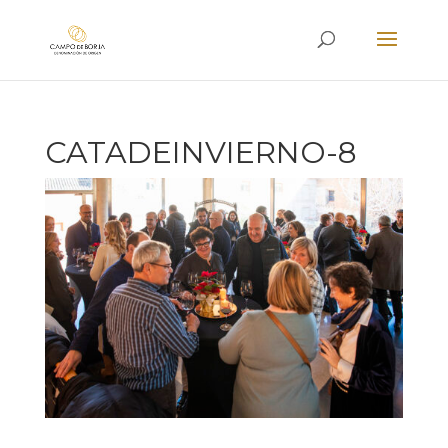
CATADEINVIERNO-8