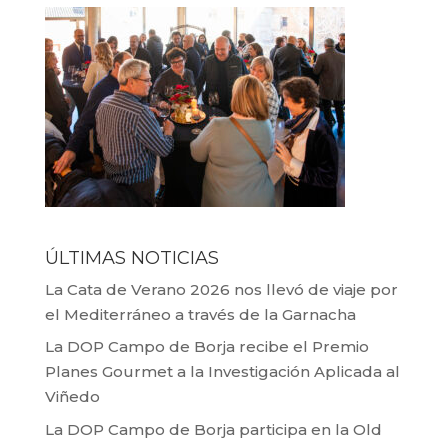
ÚLTIMAS NOTICIAS
La Cata de Verano 2026 nos llevó de viaje por
el Mediterráneo a través de la Garnacha
La DOP Campo de Borja recibe el Premio
Planes Gourmet a la Investigación Aplicada al
Viñedo
La DOP Campo de Borja participa en la Old