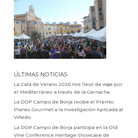
ÚLTIMAS NOTICIAS
La Cata de Verano 2026 nos llevó de viaje por
el Mediterráneo a través de la Garnacha
La DOP Campo de Borja recibe el Premio
Planes Gourmet a la Investigación Aplicada al
Viñedo
La DOP Campo de Borja participa en la Old
Vine Conference Heritage Showcase de