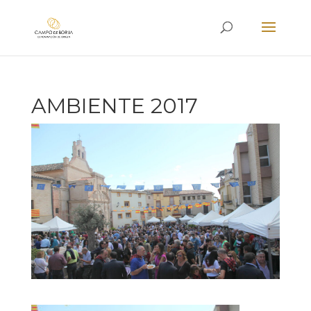
AMBIENTE 2017