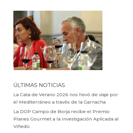
ÚLTIMAS NOTICIAS
La Cata de Verano 2026 nos llevó de viaje por
el Mediterráneo a través de la Garnacha
La DOP Campo de Borja recibe el Premio
Planes Gourmet a la Investigación Aplicada al
Viñedo