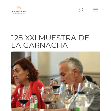
128 XXI MUESTRA DE
LA GARNACHA