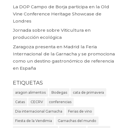
La DOP Campo de Borja participa en la Old
Vine Conference Heritage Showcase de
Londres
Jornada sobre sobre Viticultura en
producción ecológica
Zaragoza presenta en Madrid la Feria
Internacional de la Garnacha y se promociona
como un destino gastronómico de referencia
en España
ETIQUETAS
aragon alimentos
Bodegas
cata de primavera
Catas
CECRV
conferencias
Dia internacional Garnacha
Ferias de vino
Fiesta de la Vendimia
Garnachas del mundo