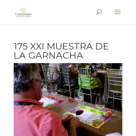
175 XXI MUESTRA DE
LA GARNACHA