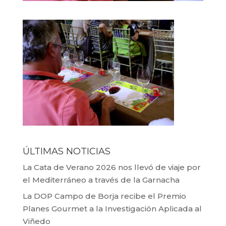
ÚLTIMAS NOTICIAS
La Cata de Verano 2026 nos llevó de viaje por
el Mediterráneo a través de la Garnacha
La DOP Campo de Borja recibe el Premio
Planes Gourmet a la Investigación Aplicada al
Viñedo