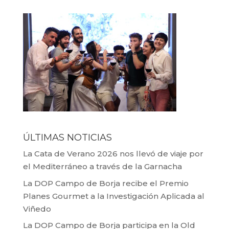
ÚLTIMAS NOTICIAS
La Cata de Verano 2026 nos llevó de viaje por
el Mediterráneo a través de la Garnacha
La DOP Campo de Borja recibe el Premio
Planes Gourmet a la Investigación Aplicada al
Viñedo
La DOP Campo de Borja participa en la Old