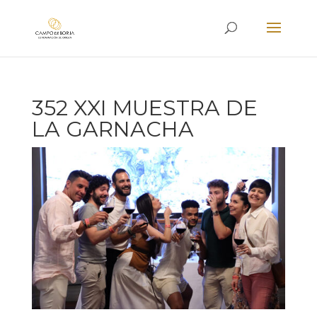
352 XXI MUESTRA DE
LA GARNACHA