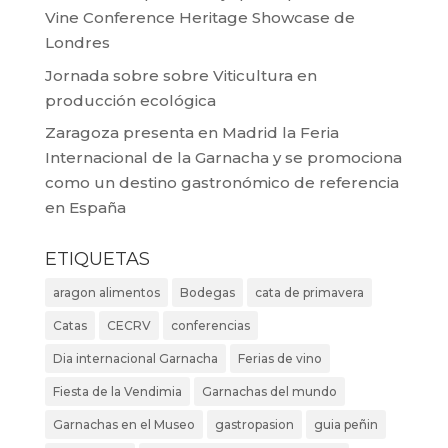
Vine Conference Heritage Showcase de
Londres
Jornada sobre sobre Viticultura en
producción ecológica
Zaragoza presenta en Madrid la Feria
Internacional de la Garnacha y se promociona
como un destino gastronómico de referencia
en España
ETIQUETAS
aragon alimentos
Bodegas
cata de primavera
Catas
CECRV
conferencias
Dia internacional Garnacha
Ferias de vino
Fiesta de la Vendimia
Garnachas del mundo
Garnachas en el Museo
gastropasion
guia peñin