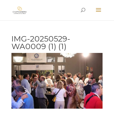
IMG-20250529-
WA0009 (1) (1)