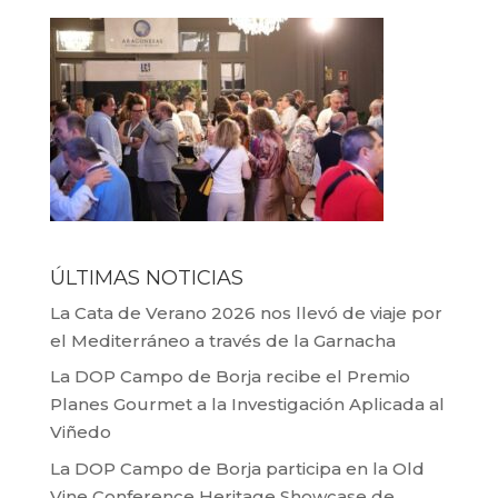
ÚLTIMAS NOTICIAS
La Cata de Verano 2026 nos llevó de viaje por
el Mediterráneo a través de la Garnacha
La DOP Campo de Borja recibe el Premio
Planes Gourmet a la Investigación Aplicada al
Viñedo
La DOP Campo de Borja participa en la Old
Vine Conference Heritage Showcase de